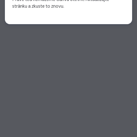
stránku a zkuste to znovu.